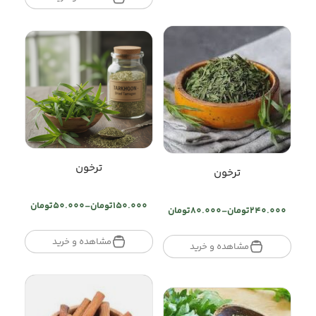
through
تومان320.000
ترخون
ترخون
150.000
تومان
–
50.000
تومان
240.000
تومان
–
80.000
تومان
Price
Price
range:
range:
تومان50.000
مشاهده و خرید
تومان80.000
مشاهده و خرید
through
through
تومان150.000
تومان240.000