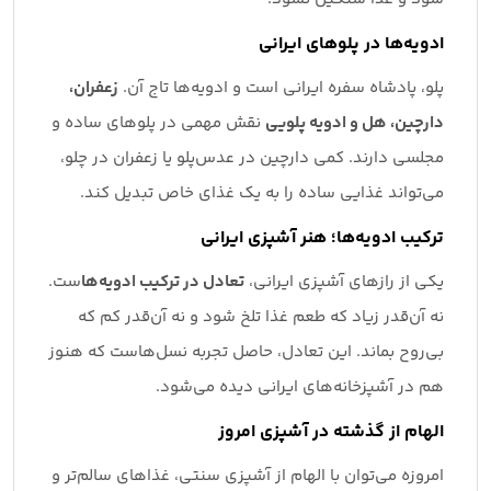
ادویه‌ها در پلوهای ایرانی
پلو، پادشاه سفره ایرانی است و ادویه‌ها تاج آن.
زعفران،
دارچین، هل و ادویه پلویی
نقش مهمی در پلوهای ساده و
مجلسی دارند. کمی دارچین در عدس‌پلو یا زعفران در چلو،
می‌تواند غذایی ساده را به یک غذای خاص تبدیل کند.
ترکیب ادویه‌ها؛ هنر آشپزی ایرانی
یکی از رازهای آشپزی ایرانی،
تعادل در ترکیب ادویه‌ها
ست.
نه آن‌قدر زیاد که طعم غذا تلخ شود و نه آن‌قدر کم که
بی‌روح بماند. این تعادل، حاصل تجربه نسل‌هاست که هنوز
هم در آشپزخانه‌های ایرانی دیده می‌شود.
الهام از گذشته در آشپزی امروز
امروزه می‌توان با الهام از آشپزی سنتی، غذاهای سالم‌تر و