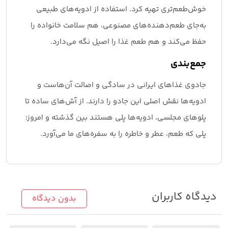
خوش‌طعم‌تری تهیه کرد. استفاده از ادویه‌های طبیعی
به‌جای طعم‌دهنده‌های مصنوعی، هم سلامت خانواده را
حفظ می‌کند و هم طعم غذا را اصیل نگه می‌دارد.
جمع‌بندی
جادوی غذاهای ایرانی در سادگی و اصالت آن‌هاست و
ادویه‌ها نقش اصلی این جادو را دارند. از آش‌های ساده تا
پلوهای مجلسی، ادویه‌ها پلی هستند بین گذشته و امروز؛
پلی که طعم، عطر و خاطره را به سفره‌های ما می‌آورد.
دیدگاه کاربران
بدون دیدگاه