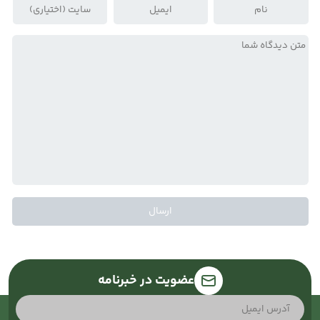
عضویت در خبرنامه