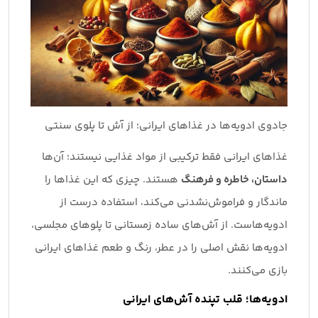
جادوی ادویه‌ها در غذاهای ایرانی؛ از آش تا پلوی سنتی
غذاهای ایرانی فقط ترکیبی از مواد غذایی نیستند؛ آن‌ها
داستان، خاطره و فرهنگ
هستند. چیزی که این غذاها را
ماندگار و فراموش‌نشدنی می‌کند، استفاده درست از
ادویه‌هاست. از آش‌های ساده زمستانی تا پلوهای مجلسی،
ادویه‌ها نقش اصلی را در عطر، رنگ و طعم غذاهای ایرانی
بازی می‌کنند.
ادویه‌ها؛ قلب تپنده آش‌های ایرانی