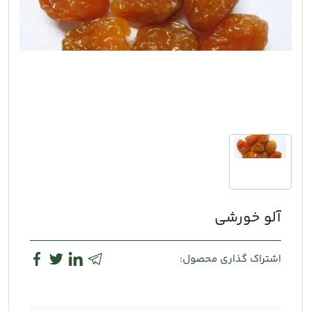
آلو خورشی
اشتراک گذاری محصول: