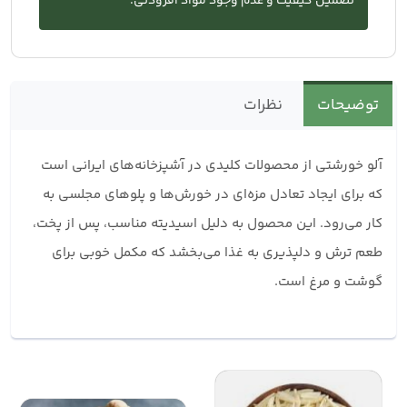
تضمین کیفیت و عدم وجود مواد افزودنی.
توضیحات
نظرات
آلو خورشتی از محصولات کلیدی در آشپزخانه‌های ایرانی است
که برای ایجاد تعادل مزه‌ای در خورش‌ها و پلوهای مجلسی به
کار می‌رود. این محصول به دلیل اسیدیته مناسب، پس از پخت،
طعم ترش و دلپذیری به غذا می‌بخشد که مکمل خوبی برای
گوشت و مرغ است.