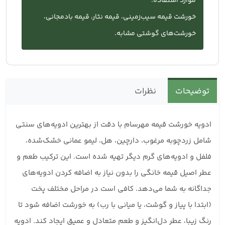
موارد استفاده:
خورشت قیمه سیب‌زمینی، قیمه نثار، قیمه بادمجانی،
خورشت‌های گوشتی مشابه.
توضیحات
نظرات
ادویه خورشت قیمه مهرسام با دقت از بهترین ادویه‌های سنتی
شامل زردچوبه مرغوب، دارچین، هل، لیمو عمانی خشک‌شده،
فلفل و ادویه‌های گرم دیگر تهیه شده است. این ترکیب طعم و
عطر اصیل قیمه خانگی را بدون نیاز به اضافه کردن ادویه‌های
جداگانه به شما می‌دهد. کافی است در مراحل مختلف پخت
(ابتدا با پیاز و گوشت، یا میانی با رب) به خورشت اضافه شود تا
رنگ زیبا، عطر دل‌انگیز و طعم متعادل و عمیق ایجاد کند. ادویه