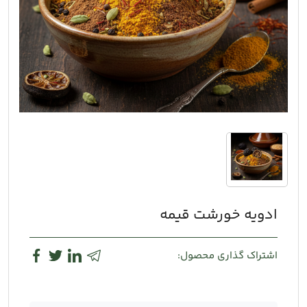
ادویه خورشت قیمه
اشتراک گذاری محصول: