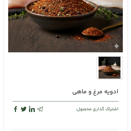
ادویه مرغ و ماهی
اشتراک گذاری محصول: