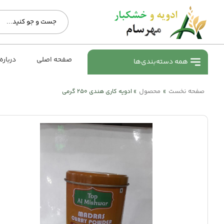
صفحه اصلی
درباره
همه دسته‌بندی‌ها
صفحه نخست
محصول
»
»
ادویه کاری هندی ۲۵۰ گرمی