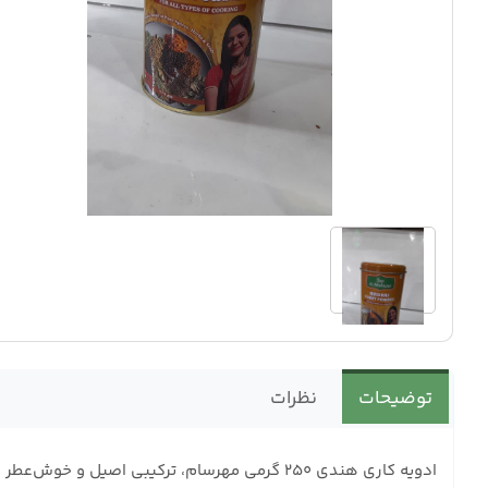
توضیحات
نظرات
ادویه کاری هندی ۲۵۰ گرمی مهرسام، ترکیبی اصی