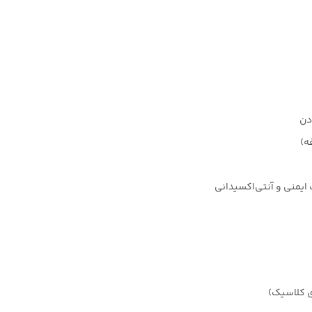
دن
ه)
یمنی و آنتی‌اکسیدانی
ی کلاسیک)