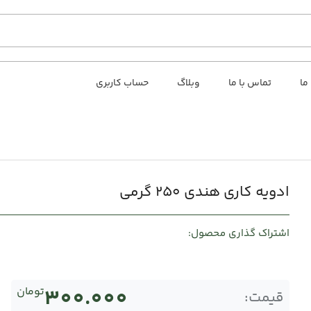
 ما
تماس با ما
وبلاگ
حساب کاربری
ادویه کاری هندی ۲۵۰ گرمی
اشتراک گذاری محصول:
300.000
تومان
قیمت: