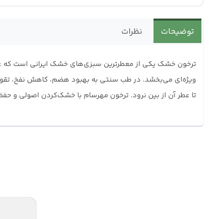
توضیحات
نظرات
ترخون خشک یکی از معطرترین سبزی‌های خشک ایرانی است که عط
ویژه‌ای می‌بخشد. در طب سنتی به بهبود هضم، کاهش نفخ، تقو
تا عطر آن از بین نرود. ترخون مهرسام با خشک‌کردن اصولی و حف