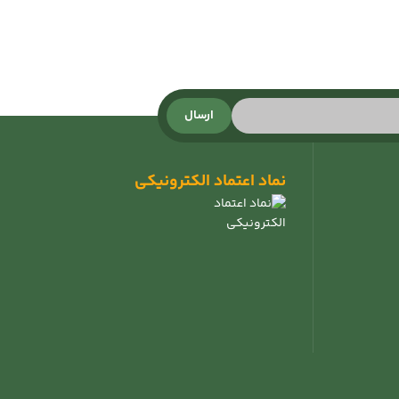
ارسال
نماد اعتماد الکترونیکی