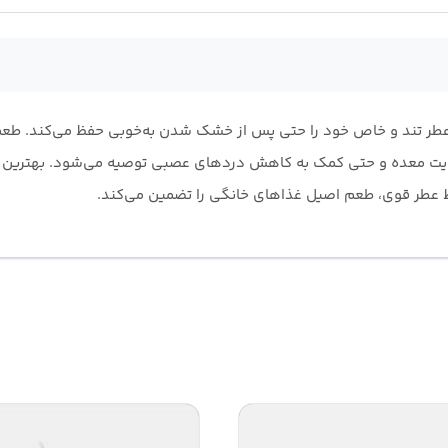
ر تند و خاص خود را حتی پس از خشک شدن به‌خوبی حفظ می‌کند. طعم آ
یت معده و حتی کمک به کاهش دردهای عصبی توصیه می‌شود. بهترین زم
ظ عطر قوی، طعم اصیل غذاهای خانگی را تضمین می‌کند.