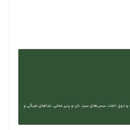
و دوغ، املت، سس‌های سرد، نان و پنیر محلی، غذاهای فرنگی و