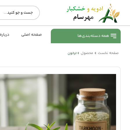
صفحه اصلی
درباره
همه دسته‌بندی‌ها
صفحه نخست
محصول
»
»
ترخون