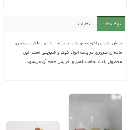
توضیحات
نظرات
جوش شیرین ادویه مهرسام، با خلوص بالا و عملکرد مطمئن،
ماده‌ای ضروری در پخت انواع کیک و شیرینی است. این
محصول باعث لطافت خمیر و افزایش حجم آن می‌شود.