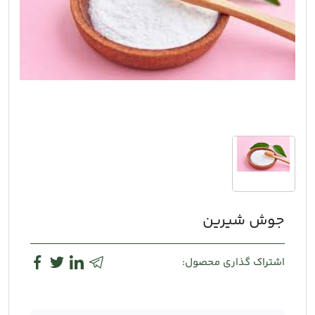
جوش شیرین
اشتراک گذاری محصول: