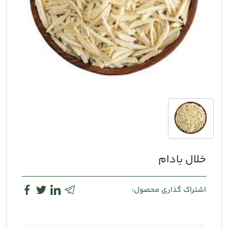
خلال بادام
اشتراک گذاری محصول: