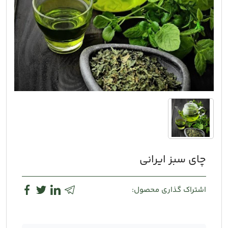
چای سبز ایرانی
اشتراک گذاری محصول: