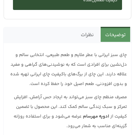
کیفیت تضمین‌شده
توضیحات
نظرات
چای سبز ایرانی با عطر ملایم و طعم طبیعی، انتخابی سالم و
دل‌نشین برای افرادی است که به نوشیدنی‌های گیاهی و مفید
علاقه دارند. این چای از برگ‌های باکیفیت چای ایرانی تهیه شده
و بدون افزودنی، طعم اصیل خود را حفظ کرده است.
مصرف منظم چای سبز می‌تواند به ایجاد حس آرامش، افزایش
تمرکز و سبک زندگی سالم کمک کند. این محصول با تضمین
کیفیت از
ادویه مهرسام
عرضه می‌شود و برای استفاده روزانه
گزینه‌ای مناسب به شمار می‌رود.