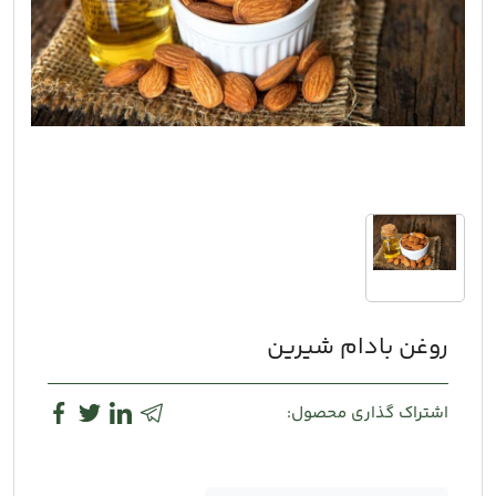
روغن بادام شیرین
اشتراک گذاری محصول: