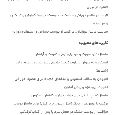
حمایت از عروق
اثر ملین ملایم خوراکی – کمک به یبوست، بهبود گوارش و تسکین
زخم معده
مناسب ماساژ نوزادان، مراقبت از پوست حساس و استفاده روزانه
کاربردهای محبوب:
ماساژ بدن، صورت و مو برای نرمی، تقویت و آرامش
استفاده به عنوان مرطوب‌کننده طبیعی صورت، دور چشم و لب
(شب‌ها)
افزودن به سالاد، اسموتی یا غذاهای کم‌دما برای مصرف خوراکی
تقویت ابرو، مژه و ریش آقایان
ماساژ کف پا یا بدن برای خواب بهتر و کاهش استرس
ترکیب با روغن‌های دیگر (مثل زیتون یا نارگیل) برای ماساژ درمانی
مراقبت از پوست خشک در فصل سرد یا پس از آفتاب‌گرفتگی