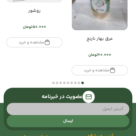
روشور
50.000
تومان
عرق بهار نارنج
مشاهده و خرید
60.000
تومان
مشاهده و خرید
عضویت در خبرنامه
ارسال