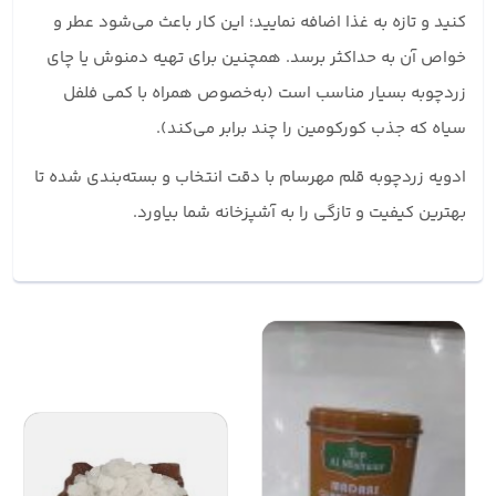
کنید و تازه به غذا اضافه نمایید؛ این کار باعث می‌شود عطر و
خواص آن به حداکثر برسد. همچنین برای تهیه دمنوش یا چای
زردچوبه بسیار مناسب است (به‌خصوص همراه با کمی فلفل
سیاه که جذب کورکومین را چند برابر می‌کند).
ادویه زردچوبه قلم مهرسام با دقت انتخاب و بسته‌بندی شده تا
بهترین کیفیت و تازگی را به آشپزخانه شما بیاورد.