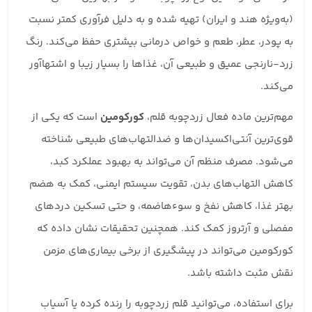
(به‌ویژه هند و ایران) تهیه شده و به دلیل فرآوری کمتر نسبت
به پودر، عطر، طعم و خواص درمانی بیشتری حفظ می‌کند. رنگ
زرد-نارنجی عمیق و طبیعی آن، غذاها را بسیار زیبا و اشتها‌آور
می‌کند.
مهم‌ترین ماده فعال زردچوبه قلم،
کورکومین
است که یکی از
قوی‌ترین آنتی‌اکسیدان‌ها و ضدالتهاب‌های طبیعی شناخته
می‌شود. مصرف منظم آن می‌تواند به بهبود عملکرد کبد،
کاهش التهاب‌های بدن، تقویت سیستم ایمنی، کمک به هضم
بهتر غذا، کاهش نفخ و سوء‌هاضمه، و حتی تسکین دردهای
مفصلی و آرتروز کمک کند. همچنین تحقیقات نشان داده که
کورکومین می‌تواند در پیشگیری از برخی بیماری‌های مزمن
نقش مثبت داشته باشد.
برای استفاده، می‌توانید قلم زردچوبه را رنده کرده یا آسیاب