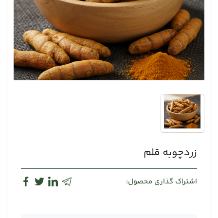
زردچوبه قلم
اشتراک گذاری محصول: