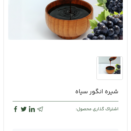
شیره انگور سیاه
اشتراک گذاری محصول: