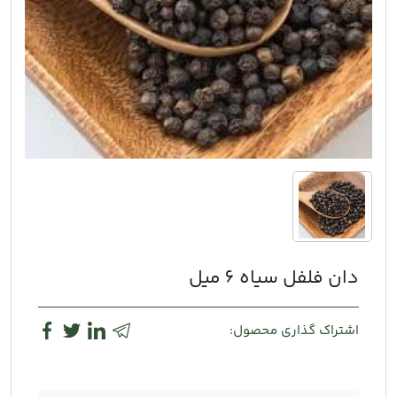
دان فلفل سیاه 6 میل
اشتراک گذاری محصول: