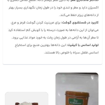
حداکثر ماندگاری عطر:
به دلیل قطر بیشتر دانه، سطح تماس کمتری با
اکسیژن دارد و عطر و تندی خود را در طول زمان نگهداری بسیار بهتر
از دانه‌های ریزتر حفظ می‌کند.
کاربرد در شستشوی گوشت:
برای مرینیت کردن گوشت قرمز و مرغ،
می‌توان از این دانه‌ها به صورت درسته یا با کوبش کم استفاده کرد
تا عطر آن‌ها به آرامی در طول زمان پخت به خورد مواد غذایی برود.
تولید اسانس با کیفیت:
این دانه‌ها بهترین منبع برای استخراج
اسانس فلفل سیاه با خلوص بالا هستند.