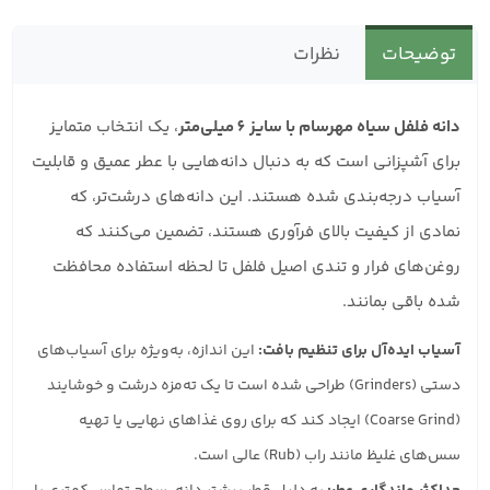
توضیحات
نظرات
دانه فلفل سیاه مهرسام با سایز 6 میلی‌متر
، یک انتخاب متمایز
برای آشپزانی است که به دنبال دانه‌هایی با عطر عمیق و قابلیت
آسیاب درجه‌بندی شده هستند. این دانه‌های درشت‌تر، که
نمادی از کیفیت بالای فرآوری هستند، تضمین می‌کنند که
روغن‌های فرار و تندی اصیل فلفل تا لحظه استفاده محافظت
شده باقی بمانند.
آسیاب ایده‌آل برای تنظیم بافت:
این اندازه، به‌ویژه برای آسیاب‌های
دستی (Grinders) طراحی شده است تا یک ته‌مزه درشت و خوشایند
(Coarse Grind) ایجاد کند که برای روی غذاهای نهایی یا تهیه
سس‌های غلیظ مانند راب (Rub) عالی است.