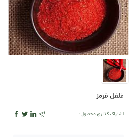
فلفل قرمز
اشتراک گذاری محصول: