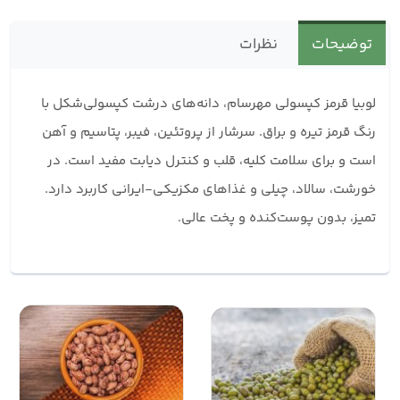
توضیحات
نظرات
لوبیا قرمز کپسولی مهرسام، دانه‌های درشت کپسولی‌شکل با
رنگ قرمز تیره و براق. سرشار از پروتئین، فیبر، پتاسیم و آهن
است و برای سلامت کلیه، قلب و کنترل دیابت مفید است. در
خورشت، سالاد، چیلی و غذاهای مکزیکی-ایرانی کاربرد دارد.
تمیز، بدون پوست‌کنده و پخت عالی.