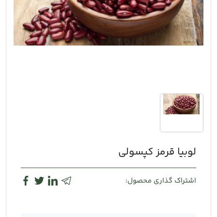
لوبیا قرمز کپسولی
اشتراک گذاری محصول: