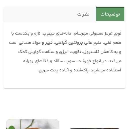
توضیحات
نظرات
لوبیا قرمز معمولی مهرسام، دانه‌های مرغوب، تازه و یکدست با
طعم غنی. منبع عالی پروتئین گیاهی، فیبر و مواد معدنی است
و به کاهش کلسترول، تقویت انرژی و سلامت گوارش کمک
می‌کند. در انواع خورشت، سوپ، سالاد و غذاهای روزانه
استفاده می‌شود. پاک‌شده و آماده پخت سریع.