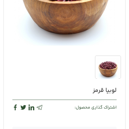
لوبیا قرمز
اشتراک گذاری محصول: