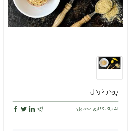
پودر خردل
اشتراک گذاری محصول: