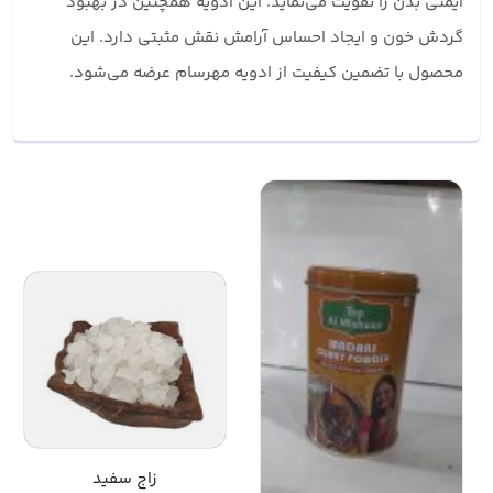
ایمنی بدن را تقویت می‌نماید. این ادویه همچنین در بهبود
گردش خون و ایجاد احساس آرامش نقش مثبتی دارد. این
محصول با تضمین کیفیت از ادویه مهرسام عرضه می‌شود.
زاج سفید