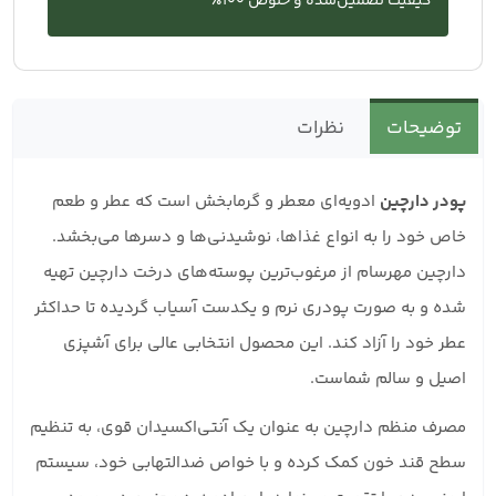
کیفیت تضمین‌شده و خلوص ۱۰۰٪
توضیحات
نظرات
پودر دارچین
ادویه‌ای معطر و گرمابخش است که عطر و طعم
خاص خود را به انواع غذاها، نوشیدنی‌ها و دسرها می‌بخشد.
دارچین مهرسام از مرغوب‌ترین پوسته‌های درخت دارچین تهیه
شده و به صورت پودری نرم و یکدست آسیاب گردیده تا حداکثر
عطر خود را آزاد کند. این محصول انتخابی عالی برای آشپزی
اصیل و سالم شماست.
مصرف منظم دارچین به عنوان یک آنتی‌اکسیدان قوی، به تنظیم
سطح قند خون کمک کرده و با خواص ضدالتهابی خود، سیستم