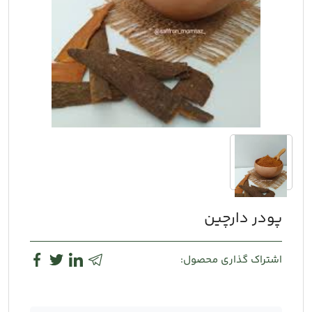
پودر دارچین
اشتراک گذاری محصول: