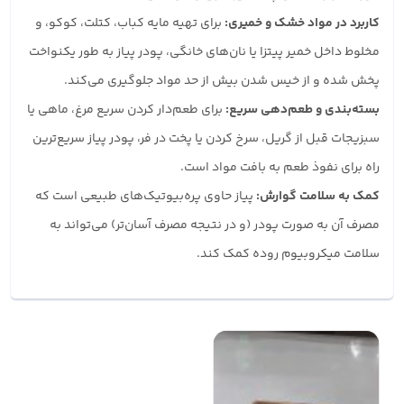
کاربرد در مواد خشک و خمیری:
برای تهیه مایه کباب، کتلت، کوکو، و
مخلوط داخل خمیر پیتزا یا نان‌های خانگی، پودر پیاز به طور یکنواخت
پخش شده و از خیس شدن بیش از حد مواد جلوگیری می‌کند.
بسته‌بندی و طعم‌دهی سریع:
برای طعم‌دار کردن سریع مرغ، ماهی یا
سبزیجات قبل از گریل، سرخ کردن یا پخت در فر، پودر پیاز سریع‌ترین
راه برای نفوذ طعم به بافت مواد است.
کمک به سلامت گوارش:
پیاز حاوی پره‌بیوتیک‌های طبیعی است که
مصرف آن به صورت پودر (و در نتیجه مصرف آسان‌تر) می‌تواند به
سلامت میکروبیوم روده کمک کند.