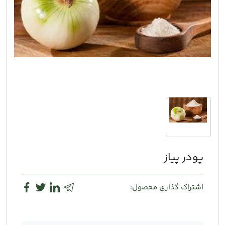
پودر پیاز
اشتراک گذاری محصول: