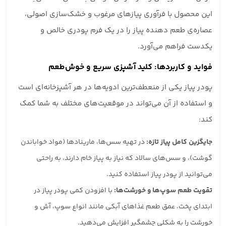
این محصول با فرآوری پیازهای مرغوب و خشک‌سازی اصولی،
عصاره‌ی طعم دهنده پیاز را در یک فرم پودری خالص و
یکدست فراهم می‌آورد.
فواید و کاربردها: کلید آشپزی سریع و خوش‌طعم
پودر پیاز یکی از منعطف‌ترین ادویه‌ها در هر آشپزخانه‌ای است
و استفاده از آن می‌تواند در موقعیت‌های مختلف به شما کمک
کند:
جایگزین کامل پیاز تازه:
در تهیه سس‌ها، مارینادها (مواد خواباندن
گوشت)، و سس‌های سالاد که نیاز به پیاز خام دارند، به راحتی
می‌توانید از پودر پیاز استفاده کنید.
تقویت طعم سوپ‌ها و خورشت‌ها:
با افزودن کمی پودر پیاز در
ابتدای پخت، عمق طعم غذاهای آبکی مانند انواع سوپ، آش و
خورشت را به شکلی چشمگیر افزایش می‌دهید.