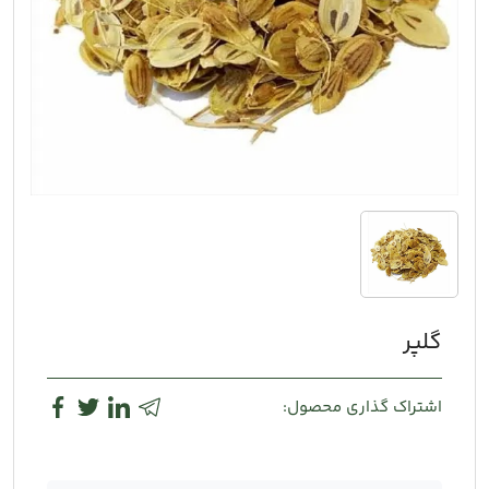
گلپر
اشتراک گذاری محصول: